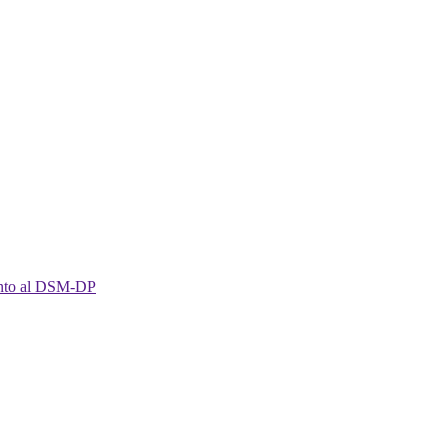
imento al DSM-DP