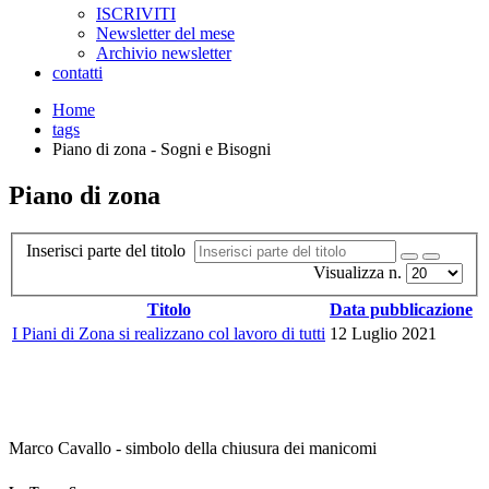
ISCRIVITI
Newsletter del mese
Archivio newsletter
contatti
Home
tags
Piano di zona - Sogni e Bisogni
Piano di zona
Inserisci parte del titolo
Visualizza n.
Titolo
Data pubblicazione
I Piani di Zona si realizzano col lavoro di tutti
12 Luglio 2021
Marco Cavallo - simbolo della chiusura dei manicomi