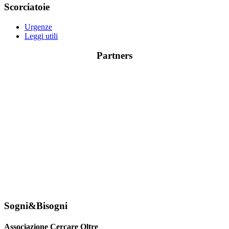
Scorciatoie
Urgenze
Leggi utili
Partners
Sogni&Bisogni
Associazione Cercare Oltre