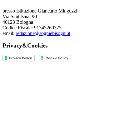
presso Istituzione Giancarlo Minguzzi
Via Sant'Isaia, 90
40123 Bologna
Codice Fiscale: 91345260375
email:
redazione@sogniebisogni.it
Privacy&Cookies