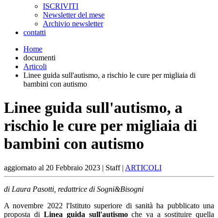
ISCRIVITI
Newsletter del mese
Archivio newsletter
contatti
Home
documenti
Articoli
Linee guida sull'autismo, a rischio le cure per migliaia di
bambini con autismo
Linee guida sull'autismo, a
rischio le cure per migliaia di
bambini con autismo
aggiornato al
20 Febbraio 2023
| Staff |
ARTICOLI
di Laura Pasotti, redattrice di Sogni&Bisogni
A novembre 2022 l'Istituto superiore di sanità ha pubblicato una
proposta di
Linea guida sull'autismo
che va a sostituire quella