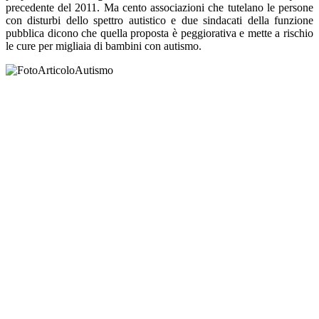
precedente del 2011. Ma cento associazioni che tutelano le persone
con disturbi dello spettro autistico e due sindacati della funzione
pubblica dicono che quella proposta è peggiorativa e mette a rischio
le cure per migliaia di bambini con autismo.