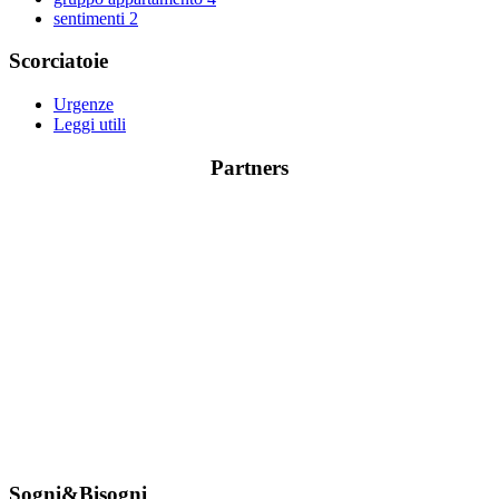
sentimenti
2
Scorciatoie
Urgenze
Leggi utili
Partners
Sogni&Bisogni