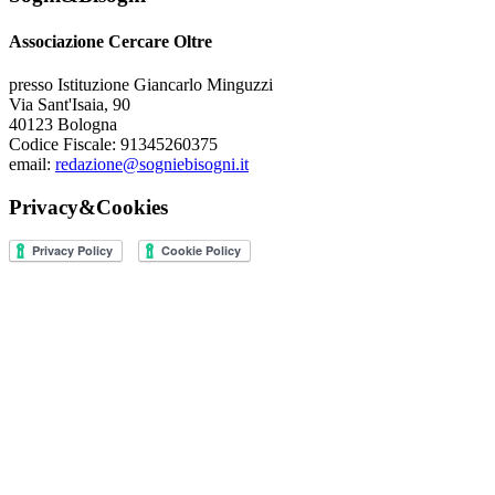
Associazione Cercare Oltre
presso Istituzione Giancarlo Minguzzi
Via Sant'Isaia, 90
40123 Bologna
Codice Fiscale: 91345260375
email:
redazione@sogniebisogni.it
Privacy&Cookies