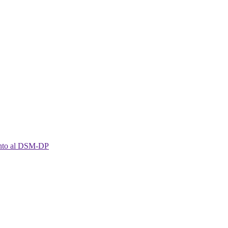
imento al DSM-DP