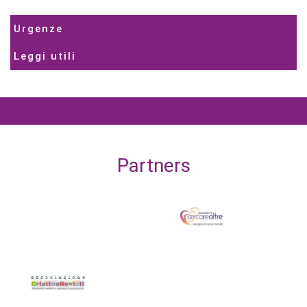
Urgenze
Leggi utili
Partners