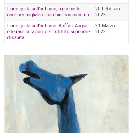
Linee guida sull'autismo, a rischio le
20 Febbraio
cure per migliaia di bambini con autismo
2023
Linee guida sull'autismo: Anffas, Angsa
31 Marzo
e le rassicurazioni dell'Istituto superiore
2023
di sanità