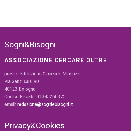
Sogni&Bisogni
ASSOCIAZIONE CERCARE OLTRE
presso Istituzione Giancarlo Minguzzi
Via Sant'Isaia, 90
40123 Bologna
Codice Fiscale: 91345260375
email:
redazione@sogniebisogni.it
Privacy&Cookies