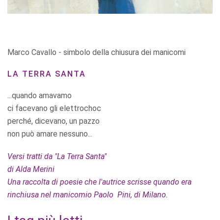
Marco Cavallo - simbolo della chiusura dei manicomi
LA TERRA SANTA
...quando amavamo
ci facevano gli elettrochoc
perché, dicevano, un pazzo
non può amare nessuno...
Versi tratti da "La Terra Santa"
di Alda Merini
Una raccolta di poesie che l'autrice scrisse quando era
rinchiusa nel manicomio Paolo Pini, di Milano.