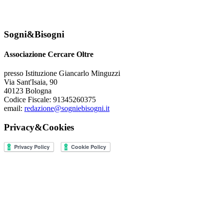
Sogni&Bisogni
Associazione Cercare Oltre
presso Istituzione Giancarlo Minguzzi
Via Sant'Isaia, 90
40123 Bologna
Codice Fiscale: 91345260375
email:
redazione@sogniebisogni.it
Privacy&Cookies