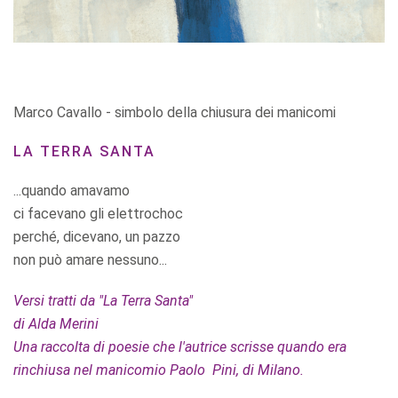
Marco Cavallo - simbolo della chiusura dei manicomi
LA TERRA SANTA
...quando amavamo
ci facevano gli elettrochoc
perché, dicevano, un pazzo
non può amare nessuno...
Versi tratti da "La Terra Santa"
di Alda Merini
Una raccolta di poesie che l'autrice scrisse quando era
rinchiusa nel manicomio Paolo Pini, di Milano.