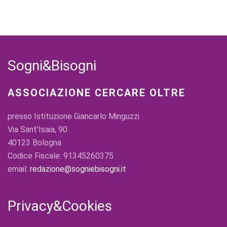
Sogni&Bisogni
ASSOCIAZIONE CERCARE OLTRE
presso Istituzione Giancarlo Minguzzi
Via Sant'Isaia, 90
40123 Bologna
Codice Fiscale: 91345260375
email:
redazione@sogniebisogni.it
Privacy&Cookies