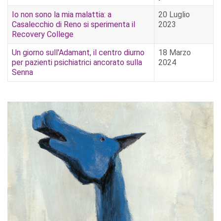
Io non sono la mia malattia: a
20 Luglio
Casalecchio di Reno si sperimenta il
2023
Recovery College
Un giorno sull'Adamant, il centro diurno
18 Marzo
per pazienti psichiatrici ancorato sulla
2024
Senna