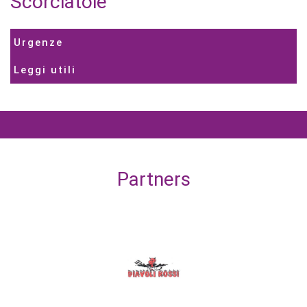
Scorciatoie
Urgenze
Leggi utili
Partners