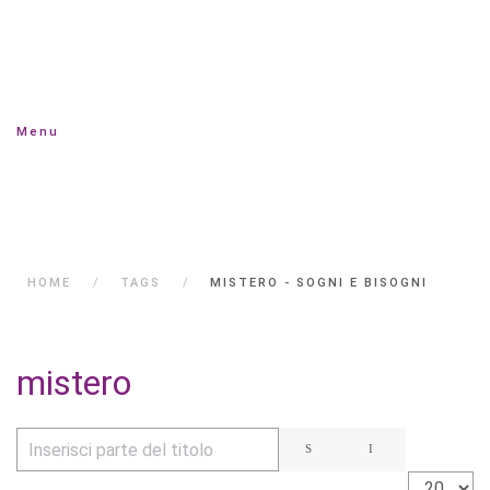
Menu
HOME
TAGS
MISTERO - SOGNI E BISOGNI
mistero
Inserisci parte del titolo
Visualizza 