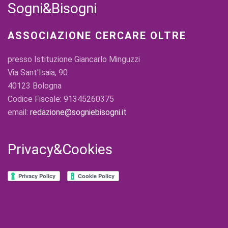
Sogni&Bisogni
ASSOCIAZIONE CERCARE OLTRE
presso Istituzione Giancarlo Minguzzi
Via Sant'Isaia, 90
40123 Bologna
Codice Fiscale: 91345260375
email:
redazione@sogniebisogni.it
Privacy&Cookies