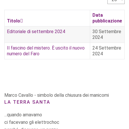
Data
Titolo
pubblicazione
Editoriale di settembre 2024
30 Settembre
2024
Il fascino del mistero. È uscito il nuovo
24 Settembre
numero del Faro
2024
Marco Cavallo - simbolo della chiusura dei manicomi
LA TERRA SANTA
...quando amavamo
ci facevano gli elettrochoc