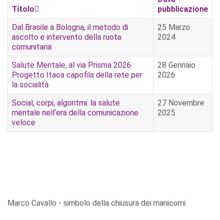
Titolo
pubblicazione
Dal Brasile a Bologna, il metodo di
25 Marzo
ascolto e intervento della ruota
2024
comunitaria
Salute Mentale, al via Prisma 2026:
28 Gennaio
Progetto Itaca capofila della rete per
2026
la socialità
Social, corpi, algoritmi: la salute
27 Novembre
mentale nell’era della comunicazione
2025
veloce
Marco Cavallo - simbolo della chiusura dei manicomi