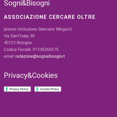
Sogni&Bisogni
ASSOCIAZIONE CERCARE OLTRE
presso Istituzione Giancarlo Minguzzi
Via Sant'Isaia, 90
40123 Bologna
Codice Fiscale: 91345260375
email:
redazione@sogniebisogni.it
Privacy&Cookies