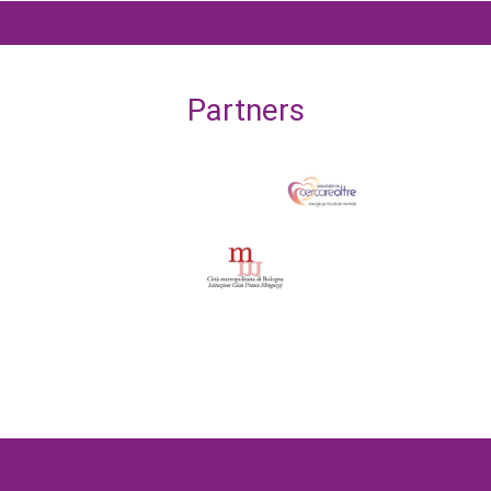
Partners