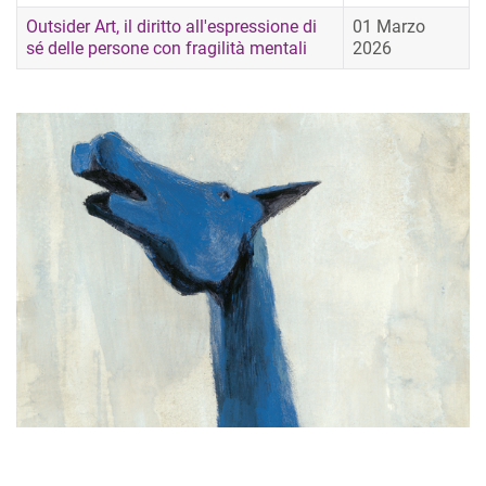
Outsider Art, il diritto all'espressione di
01 Marzo
sé delle persone con fragilità mentali
2026