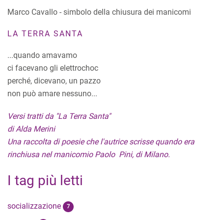
Marco Cavallo - simbolo della chiusura dei manicomi
LA TERRA SANTA
...quando amavamo
ci facevano gli elettrochoc
perché, dicevano, un pazzo
non può amare nessuno...
Versi tratti da "La Terra Santa"
di Alda Merini
Una raccolta di poesie che l'autrice scrisse quando era
rinchiusa nel manicomio Paolo Pini, di Milano.
I tag più letti
socializzazione
7