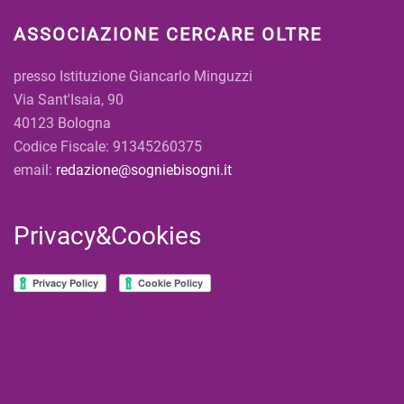
ASSOCIAZIONE CERCARE OLTRE
presso Istituzione Giancarlo Minguzzi
Via Sant'Isaia, 90
40123 Bologna
Codice Fiscale: 91345260375
email:
redazione@sogniebisogni.it
Privacy&Cookies