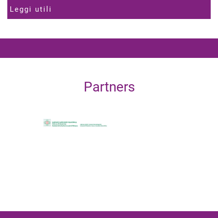
Leggi utili
Partners