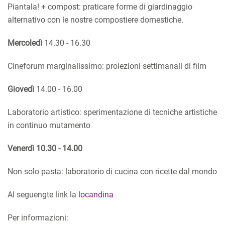
Piantala! + compost: praticare forme di giardinaggio
alternativo con le nostre compostiere domestiche.
Mercoledì
14.30 - 16.30
Cineforum marginalissimo: proiezioni settimanali di film
Giovedì
14.00 - 16.00
Laboratorio artistico: sperimentazione di tecniche artistiche
in continuo mutamento
Venerdì 10.30 - 14.00
Non solo pasta: laboratorio di cucina con ricette dal mondo
Al seguengte link la
locandina
Per informazioni: