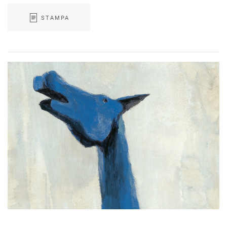
STAMPA