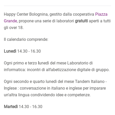
Happy Center Bolognina, gestito dalla cooperativa
Piazza
Grande
, propone una serie di laboratori
gratuiti
aperti a tutti
gli over 18.
Il calendario comprende:
Lunedì
14.30 - 16.30
Ogni primo e terzo
l
unedì del mese Laboratorio di
informatica: incontri di alfabetizzazione digitale di gruppo.
Ogni secondo e quarto
lunedì del mese Tandem Italiano -
Inglese : conversazione in italiano e inglese per imparare
un'altra lingua condividendo idee e competenze.
Martedì
14.30 - 16.30