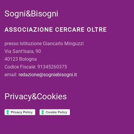
Sogni&Bisogni
ASSOCIAZIONE CERCARE OLTRE
presso Istituzione Giancarlo Minguzzi
Via Sant'Isaia, 90
40123 Bologna
Codice Fiscale: 91345260375
email:
redazione@sogniebisogni.it
Privacy&Cookies