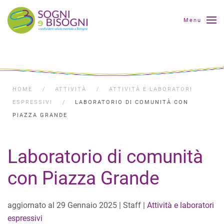
Menu
HOME
ATTIVITÀ
ATTIVITÀ E LABORATORI
ESPRESSIVI
LABORATORIO DI COMUNITÀ CON
PIAZZA GRANDE
Laboratorio di comunità
con Piazza Grande
aggiornato al
29 Gennaio 2025
| Staff |
Attività e laboratori
espressivi