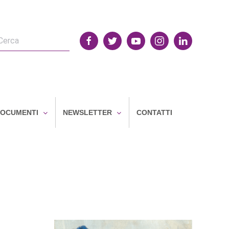
OCUMENTI
NEWSLETTER
CONTATTI