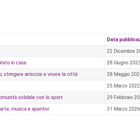
Data pubblica
22 Dicembre 2
tirato in casa
28 Giugno 202
, stringere amicizie e vivere la città
28 Maggio 202
25 Marzo 2022
comunità solidale con lo sport
29 Febbraio 2
arte, musica e aperitivi
31 Marzo 2026