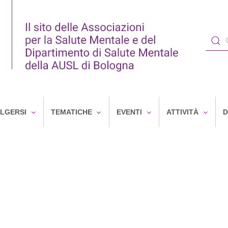
OLGERSI
TEMATICHE
EVENTI
ATTIVITÀ
D