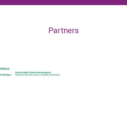
Partners