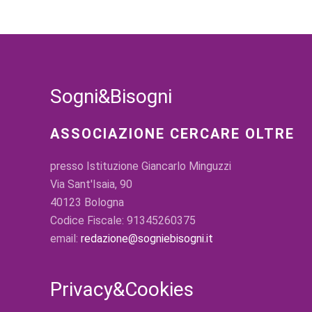
Sogni&Bisogni
ASSOCIAZIONE CERCARE OLTRE
presso Istituzione Giancarlo Minguzzi
Via Sant'Isaia, 90
40123 Bologna
Codice Fiscale: 91345260375
email:
redazione@sogniebisogni.it
Privacy&Cookies