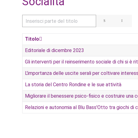
Socialità
Inserisci parte del titolo
Titolo
Editoriale di dicembre 2023
Gli interventi per il reinserimento sociale di chi si è ri
L'importanza delle uscite serali per coltivare interessi
La storia del Centro Rondine e le sue attività
Migliorare il benessere psico-fisico e costruire una 
Relazioni e autonomia al Blu Bass'Otto tra giochi di c