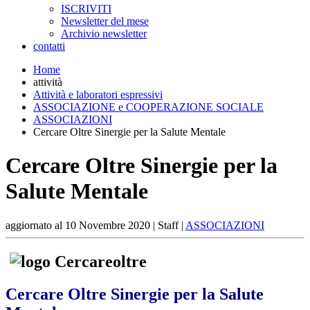
ISCRIVITI
Newsletter del mese
Archivio newsletter
contatti
Home
attività
Attività e laboratori espressivi
ASSOCIAZIONE e COOPERAZIONE SOCIALE
ASSOCIAZIONI
Cercare Oltre Sinergie per la Salute Mentale
Cercare Oltre Sinergie per la
Salute Mentale
aggiornato al
10 Novembre 2020
| Staff |
ASSOCIAZIONI
Cercare Oltre Sinergie per la Salute