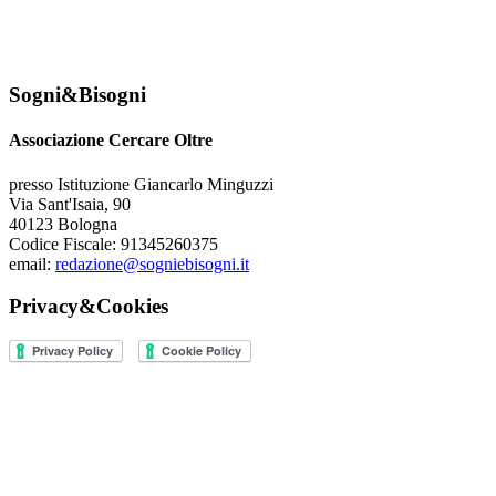
Sogni&Bisogni
Associazione Cercare Oltre
presso Istituzione Giancarlo Minguzzi
Via Sant'Isaia, 90
40123 Bologna
Codice Fiscale: 91345260375
email:
redazione@sogniebisogni.it
Privacy&Cookies