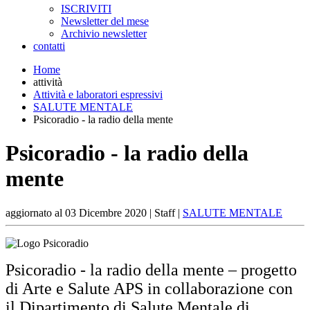
ISCRIVITI
Newsletter del mese
Archivio newsletter
contatti
Home
attività
Attività e laboratori espressivi
SALUTE MENTALE
Psicoradio - la radio della mente
Psicoradio - la radio della
mente
aggiornato al
03 Dicembre 2020
| Staff |
SALUTE MENTALE
Psicoradio - la radio della mente – progetto
di Arte e Salute APS in collaborazione con
il Dipartimento di Salute Mentale di