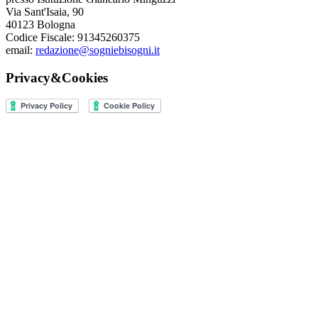
Via Sant'Isaia, 90
40123 Bologna
Codice Fiscale: 91345260375
email:
redazione@sogniebisogni.it
Privacy&Cookies