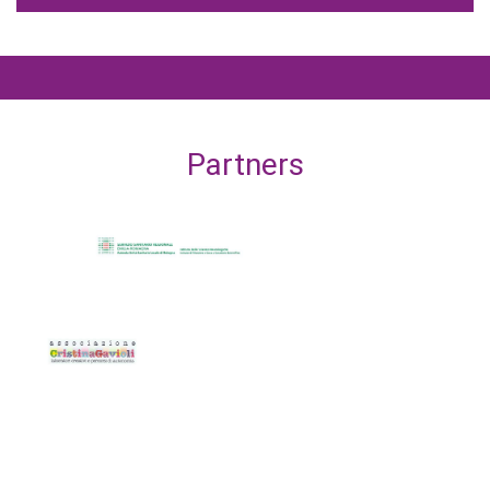
Partners