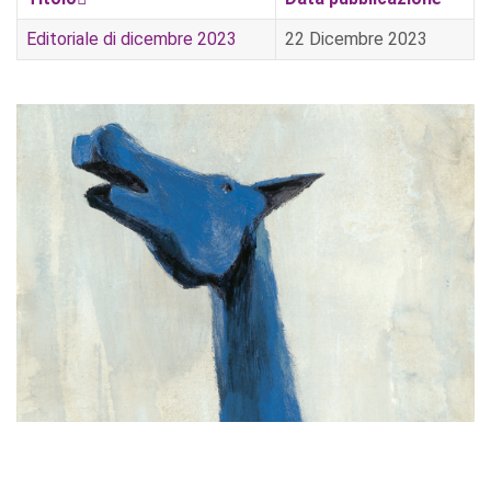
Editoriale di dicembre 2023
22 Dicembre 2023