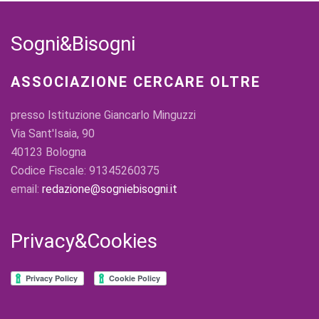
Sogni&Bisogni
ASSOCIAZIONE CERCARE OLTRE
presso Istituzione Giancarlo Minguzzi
Via Sant'Isaia, 90
40123 Bologna
Codice Fiscale: 91345260375
email:
redazione@sogniebisogni.it
Privacy&Cookies