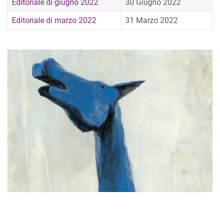
Editoriale di giugno 2022
30 Giugno 2022
Editoriale di marzo 2022
31 Marzo 2022