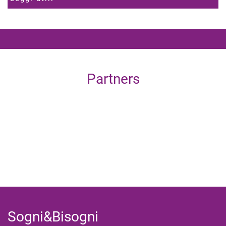
Partners
Sogni&Bisogni