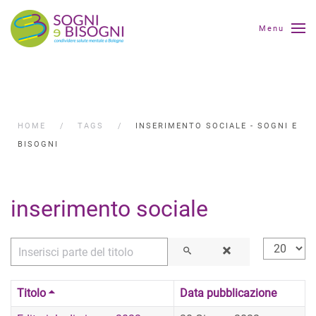
Menu
HOME
TAGS
INSERIMENTO SOCIALE - SOGNI E
BISOGNI
inserimento sociale
Inserisci parte del titolo
Visualizza
Titolo
Data pubblicazione