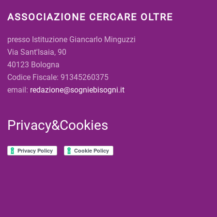
ASSOCIAZIONE CERCARE OLTRE
presso Istituzione Giancarlo Minguzzi
Via Sant'Isaia, 90
40123 Bologna
Codice Fiscale: 91345260375
email:
redazione@sogniebisogni.it
Privacy&Cookies