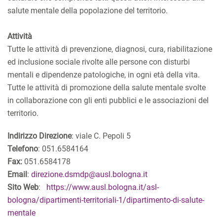
salute mentale della popolazione del territorio.
Attività
Tutte le attività di prevenzione, diagnosi, cura, riabilitazione
ed inclusione sociale rivolte alle persone con disturbi
mentali e dipendenze patologiche, in ogni età della vita.
Tutte le attività di promozione della salute mentale svolte
in collaborazione con gli enti pubblici e le associazioni del
territorio.
Indirizzo Direzione
: viale C. Pepoli 5
Telefono
: 051.6584164
Fax:
051.6584178
Email
:
direzione.dsmdp@ausl.bologna.it
Sito Web
:
https://www.ausl.bologna.it/asl-
bologna/dipartimenti-territoriali-1/dipartimento-di-salute-
mentale