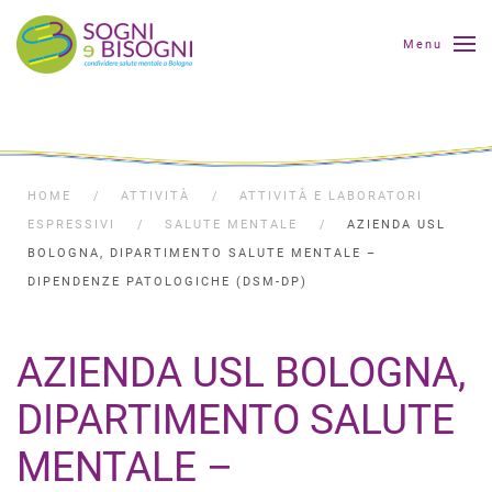
Menu
HOME
ATTIVITÀ
ATTIVITÀ E LABORATORI
ESPRESSIVI
SALUTE MENTALE
AZIENDA USL
BOLOGNA, DIPARTIMENTO SALUTE MENTALE –
DIPENDENZE PATOLOGICHE (DSM-DP)
AZIENDA USL BOLOGNA,
DIPARTIMENTO SALUTE
MENTALE –