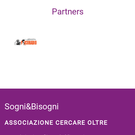
Partners
Sogni&Bisogni
ASSOCIAZIONE CERCARE OLTRE