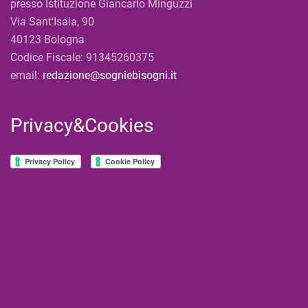
presso Istituzione Giancarlo Minguzzi
Via Sant'Isaia, 90
40123 Bologna
Codice Fiscale: 91345260375
email:
redazione@sogniebisogni.it
Privacy&Cookies