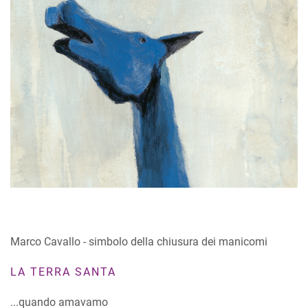
Marco Cavallo - simbolo della chiusura dei manicomi
LA TERRA SANTA
...quando amavamo