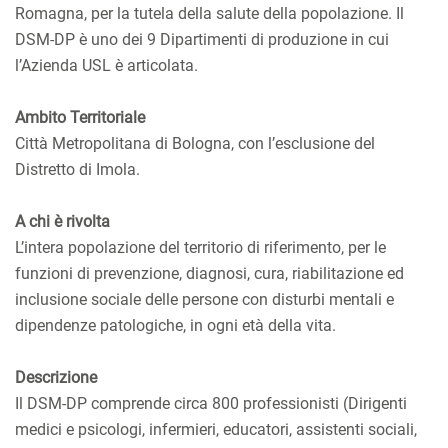
Romagna, per la tutela della salute della popolazione. Il
DSM-DP è uno dei 9 Dipartimenti di produzione in cui
l’Azienda USL è articolata.
Ambito Territoriale
Città Metropolitana di Bologna, con l’esclusione del
Distretto di Imola.
A chi è rivolta
L’intera popolazione del territorio di riferimento, per le
funzioni di prevenzione, diagnosi, cura, riabilitazione ed
inclusione sociale delle persone con disturbi mentali e
dipendenze patologiche, in ogni età della vita.
Descrizione
Il DSM-DP comprende circa 800 professionisti (Dirigenti
medici e psicologi, infermieri, educatori, assistenti sociali,