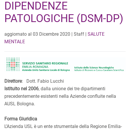
DIPENDENZE
PATOLOGICHE (DSM-DP)
aggiornato al
03 Dicembre 2020
| Staff |
SALUTE
MENTALE
Direttore
: Dott. Fabio Lucchi
Istituito nel 2006
, dalla unione dei tre dipartimenti
precedentemente esistenti nella Aziende confluite nella
AUSL Bologna.
Forma Giuridica
L’Azienda USL è un ente strumentale della Regione Emilia-