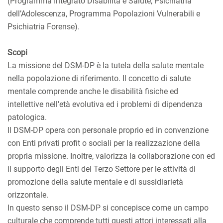
(Programma Integrato Disabilità e Salute, Psichiatria
dell’Adolescenza, Programma Popolazioni Vulnerabili e
Psichiatria Forense).
Scopi
La missione del DSM-DP è la tutela della salute mentale
nella popolazione di riferimento. Il concetto di salute
mentale comprende anche le disabilità fisiche ed
intellettive nell’età evolutiva ed i problemi di dipendenza
patologica.
Il DSM-DP opera con personale proprio ed in convenzione
con Enti privati profit o sociali per la realizzazione della
propria missione. Inoltre, valorizza la collaborazione con ed
il supporto degli Enti del Terzo Settore per le attività di
promozione della salute mentale e di sussidiarietà
orizzontale.
In questo senso il DSM-DP si concepisce come un campo
culturale che comprende tutti questi attori interessati alla