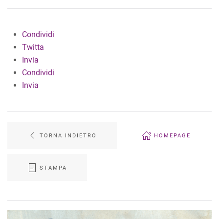
Condividi
Twitta
Invia
Condividi
Invia
TORNA INDIETRO
HOMEPAGE
STAMPA