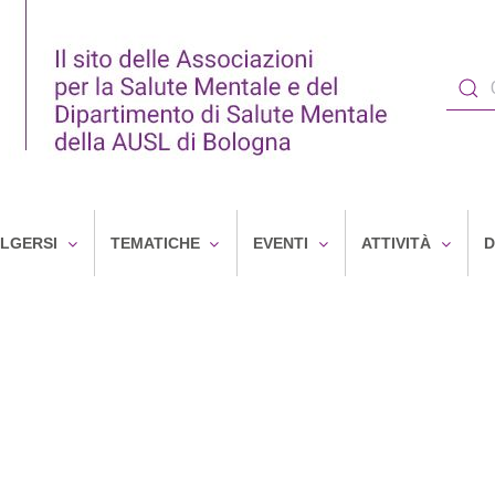
OLGERSI
TEMATICHE
EVENTI
ATTIVITÀ
D