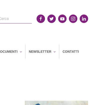
OCUMENTI
NEWSLETTER
CONTATTI