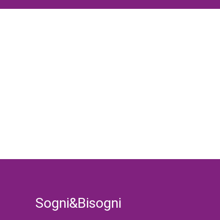
Sogni&Bisogni