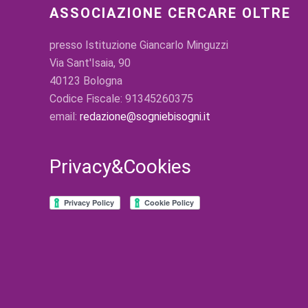
ASSOCIAZIONE CERCARE OLTRE
presso Istituzione Giancarlo Minguzzi
Via Sant'Isaia, 90
40123 Bologna
Codice Fiscale: 91345260375
email:
redazione@sogniebisogni.it
Privacy&Cookies