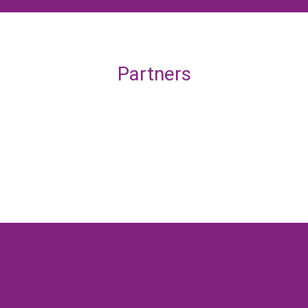
Partners