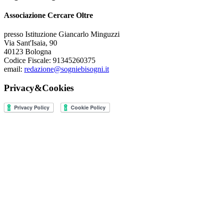
Associazione Cercare Oltre
presso Istituzione Giancarlo Minguzzi
Via Sant'Isaia, 90
40123 Bologna
Codice Fiscale: 91345260375
email:
redazione@sogniebisogni.it
Privacy&Cookies