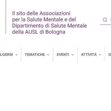
OLGERSI
TEMATICHE
EVENTI
ATTIVITÀ
D