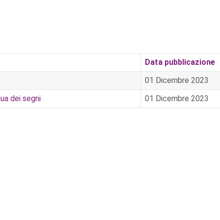
Data pubblicazione
01 Dicembre 2023
gua dei segni
01 Dicembre 2023