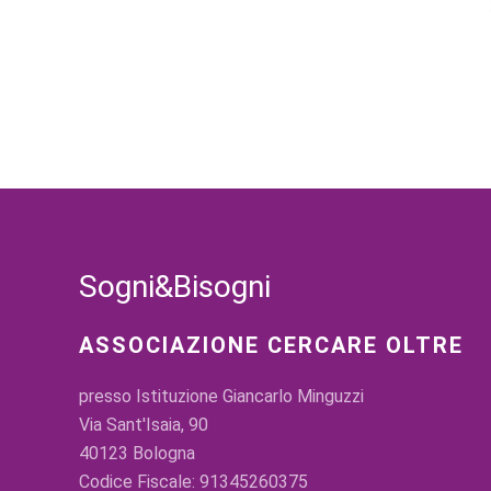
Sogni&Bisogni
ASSOCIAZIONE CERCARE OLTRE
presso Istituzione Giancarlo Minguzzi
Via Sant'Isaia, 90
40123 Bologna
Codice Fiscale: 91345260375