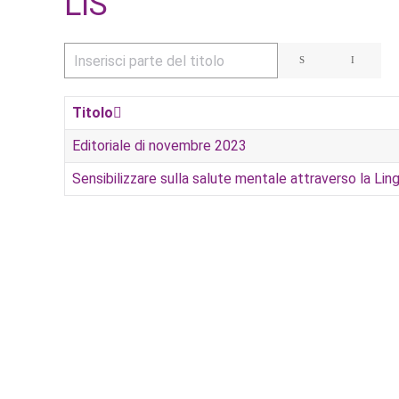
LIS
Inserisci parte del titolo
Titolo
Editoriale di novembre 2023
Sensibilizzare sulla salute mentale attraverso la Lin