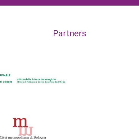
Partners