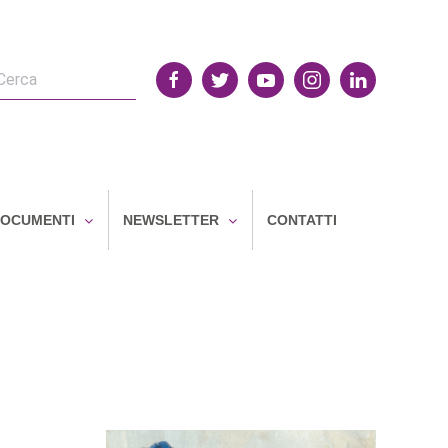
OCUMENTI
NEWSLETTER
CONTATTI