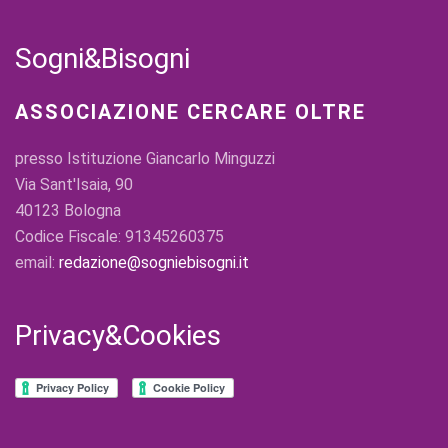
Sogni&Bisogni
ASSOCIAZIONE CERCARE OLTRE
presso Istituzione Giancarlo Minguzzi
Via Sant'Isaia, 90
40123 Bologna
Codice Fiscale: 91345260375
email:
redazione@sogniebisogni.it
Privacy&Cookies