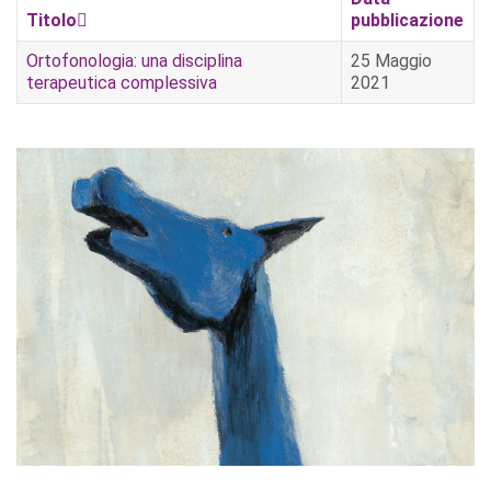
Titolo
pubblicazione
Ortofonologia: una disciplina
25 Maggio
terapeutica complessiva
2021