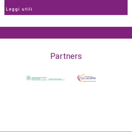
Leggi utili
Partners