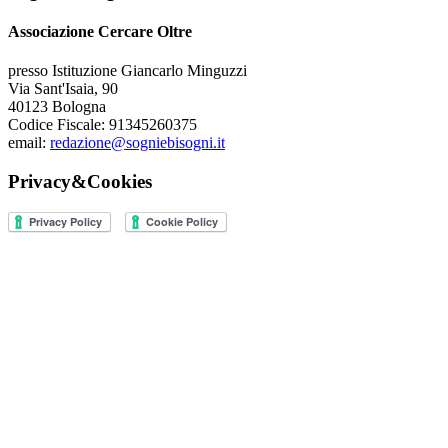
Associazione Cercare Oltre
presso Istituzione Giancarlo Minguzzi
Via Sant'Isaia, 90
40123 Bologna
Codice Fiscale: 91345260375
email:
redazione@sogniebisogni.it
Privacy&Cookies