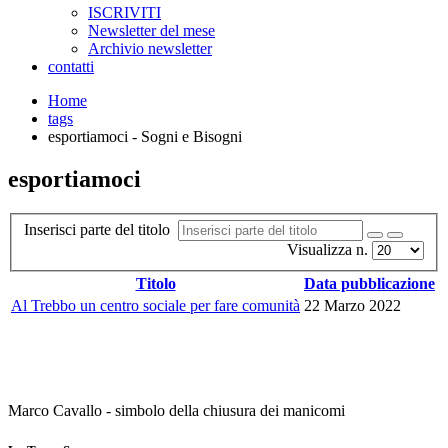
ISCRIVITI
Newsletter del mese
Archivio newsletter
contatti
Home
tags
esportiamoci - Sogni e Bisogni
esportiamoci
Inserisci parte del titolo
Visualizza n.
Titolo
Data pubblicazione
Al Trebbo un centro sociale per fare comunità
22 Marzo 2022
Marco Cavallo - simbolo della chiusura dei manicomi