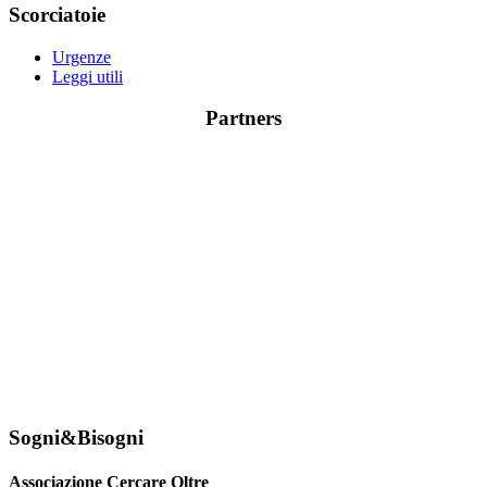
Scorciatoie
Urgenze
Leggi utili
Partners
Sogni&Bisogni
Associazione Cercare Oltre