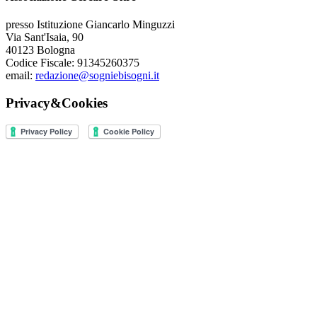
presso Istituzione Giancarlo Minguzzi
Via Sant'Isaia, 90
40123 Bologna
Codice Fiscale: 91345260375
email:
redazione@sogniebisogni.it
Privacy&Cookies