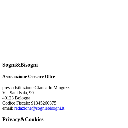
Sogni&Bisogni
Associazione Cercare Oltre
presso Istituzione Giancarlo Minguzzi
Via Sant'Isaia, 90
40123 Bologna
Codice Fiscale: 91345260375
email:
redazione@sogniebisogni.it
Privacy&Cookies