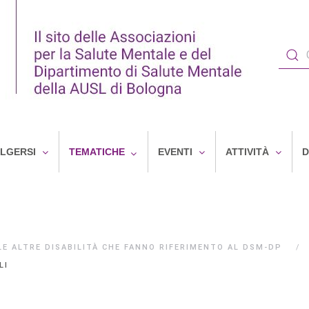
OLGERSI
TEMATICHE
EVENTI
ATTIVITÀ
D
 LE ALTRE DISABILITÀ CHE FANNO RIFERIMENTO AL DSM-DP
LI