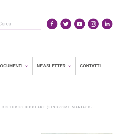
OCUMENTI
NEWSLETTER
CONTATTI
DISTURBO BIPOLARE (SINDROME MANIACO-