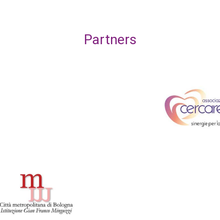
Partners