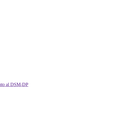
imento al DSM-DP