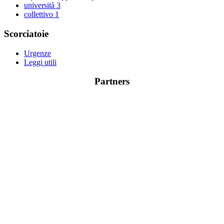
università
3
collettivo
1
Scorciatoie
Urgenze
Leggi utili
Partners