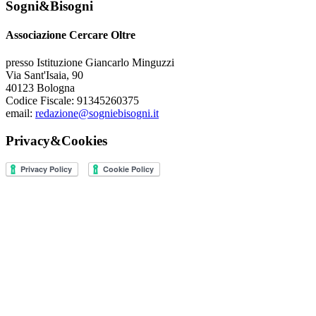
Sogni&Bisogni
Associazione Cercare Oltre
presso Istituzione Giancarlo Minguzzi
Via Sant'Isaia, 90
40123 Bologna
Codice Fiscale: 91345260375
email:
redazione@sogniebisogni.it
Privacy&Cookies