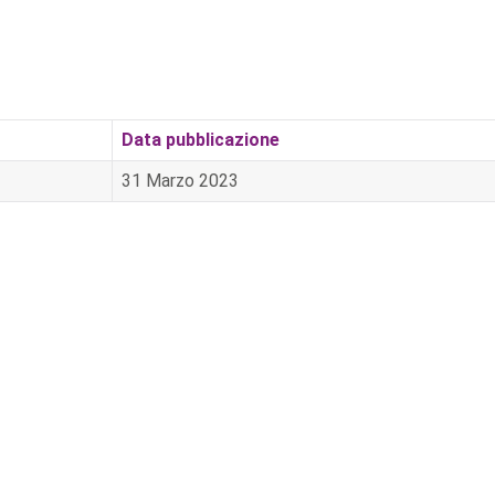
Data pubblicazione
31 Marzo 2023