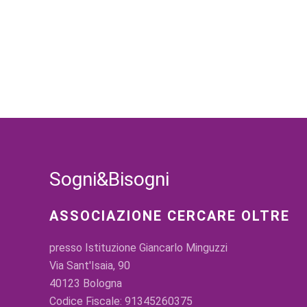
Sogni&Bisogni
ASSOCIAZIONE CERCARE OLTRE
presso Istituzione Giancarlo Minguzzi
Via Sant'Isaia, 90
40123 Bologna
Codice Fiscale: 91345260375