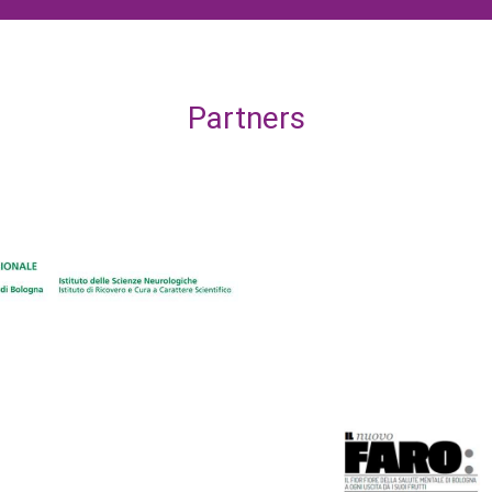
Partners