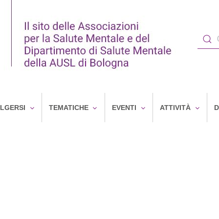
OLGERSI
TEMATICHE
EVENTI
ATTIVITÀ
D