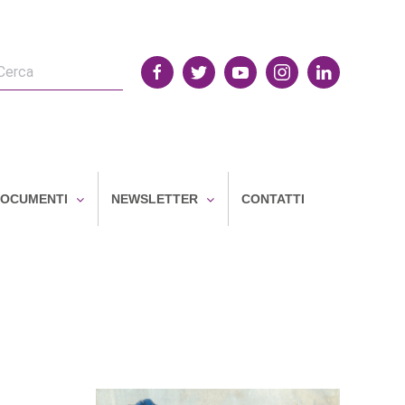
OCUMENTI
NEWSLETTER
CONTATTI