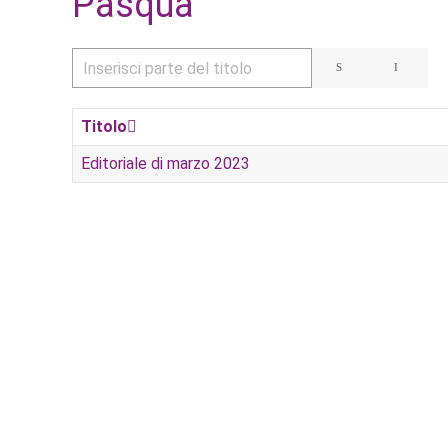
Pasqua
Inserisci parte del titolo
Titolo
Editoriale di marzo 2023