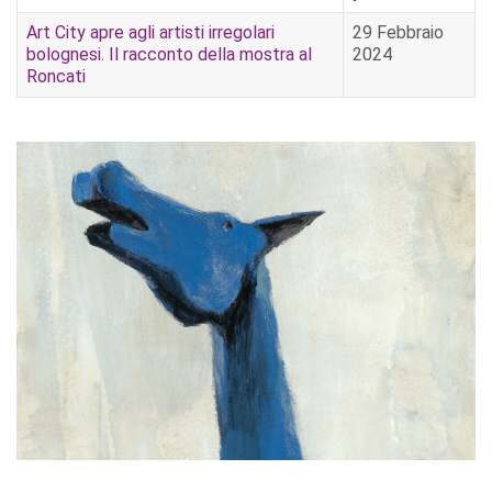
Art City apre agli artisti irregolari
29 Febbraio
bolognesi. Il racconto della mostra al
2024
Roncati