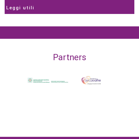
Leggi utili
Partners