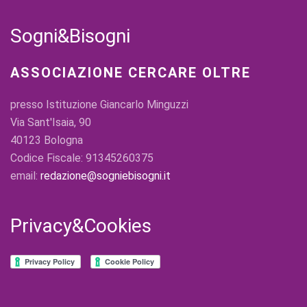
Sogni&Bisogni
ASSOCIAZIONE CERCARE OLTRE
presso Istituzione Giancarlo Minguzzi
Via Sant'Isaia, 90
40123 Bologna
Codice Fiscale: 91345260375
email:
redazione@sogniebisogni.it
Privacy&Cookies