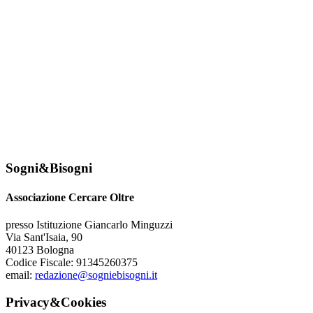
Sogni&Bisogni
Associazione Cercare Oltre
presso Istituzione Giancarlo Minguzzi
Via Sant'Isaia, 90
40123 Bologna
Codice Fiscale: 91345260375
email:
redazione@sogniebisogni.it
Privacy&Cookies