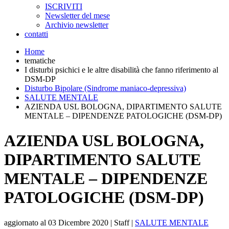
ISCRIVITI
Newsletter del mese
Archivio newsletter
contatti
Home
tematiche
I disturbi psichici e le altre disabilità che fanno riferimento al
DSM-DP
Disturbo Bipolare (Sindrome maniaco-depressiva)
SALUTE MENTALE
AZIENDA USL BOLOGNA, DIPARTIMENTO SALUTE
MENTALE – DIPENDENZE PATOLOGICHE (DSM-DP)
AZIENDA USL BOLOGNA,
DIPARTIMENTO SALUTE
MENTALE – DIPENDENZE
PATOLOGICHE (DSM-DP)
aggiornato al
03 Dicembre 2020
| Staff |
SALUTE MENTALE