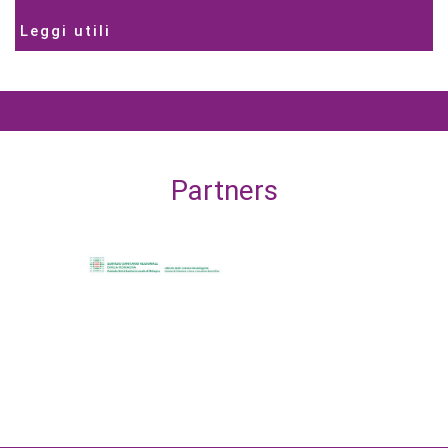
Leggi utili
Partners