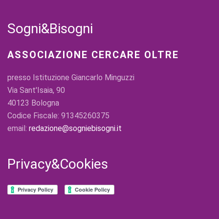
Sogni&Bisogni
ASSOCIAZIONE CERCARE OLTRE
presso Istituzione Giancarlo Minguzzi
Via Sant'Isaia, 90
40123 Bologna
Codice Fiscale: 91345260375
email:
redazione@sogniebisogni.it
Privacy&Cookies