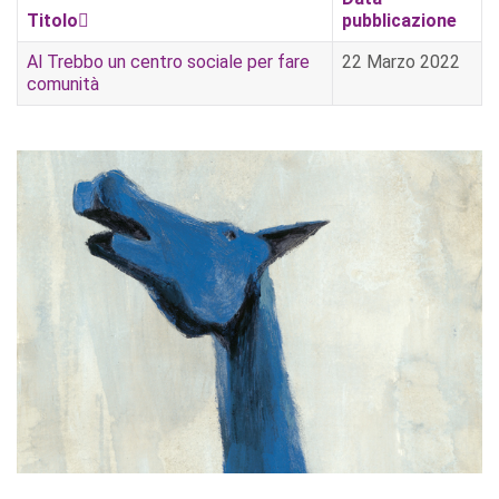
Titolo
pubblicazione
Al Trebbo un centro sociale per fare
22 Marzo 2022
comunità