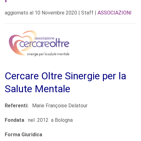
aggiornato al
10 Novembre 2020
| Staff |
ASSOCIAZIONI
Cercare Oltre Sinergie per la
Salute Mentale
Referenti:
Marie Françoise Delatour
Fondata
nel 2012 a Bologna
Forma Giuridica