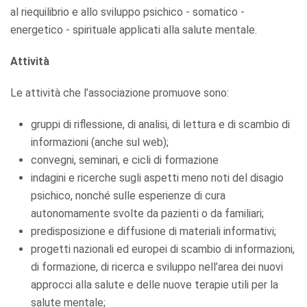
al riequilibrio e allo sviluppo psichico - somatico -
energetico - spirituale applicati alla salute mentale.
Attività
Le attività che l’associazione promuove sono:
gruppi di riflessione, di analisi, di lettura e di scambio di
informazioni (anche sul web);
convegni, seminari, e cicli di formazione
indagini e ricerche sugli aspetti meno noti del disagio
psichico, nonché sulle esperienze di cura
autonomamente svolte da pazienti o da familiari;
predisposizione e diffusione di materiali informativi;
progetti nazionali ed europei di scambio di informazioni,
di formazione, di ricerca e sviluppo nell’area dei nuovi
approcci alla salute e delle nuove terapie utili per la
salute mentale;