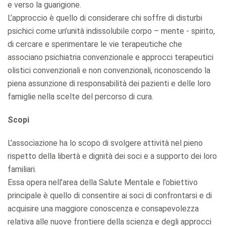
e verso la guarigione.
L’approccio è quello di considerare chi soffre di disturbi
psichici come un’unità indissolubile corpo – mente - spirito,
di cercare e sperimentare le vie terapeutiche che
associano psichiatria convenzionale e approcci terapeutici
olistici convenzionali e non convenzionali, riconoscendo la
piena assunzione di responsabilità dei pazienti e delle loro
famiglie nella scelte del percorso di cura.
Scopi
L’associazione ha lo scopo di svolgere attività nel pieno
rispetto della libertà e dignità dei soci e a supporto dei loro
familiari.
Essa opera nell’area della Salute Mentale e l’obiettivo
principale è quello di consentire ai soci di confrontarsi e di
acquisire una maggiore conoscenza e consapevolezza
relativa alle nuove frontiere della scienza e degli approcci