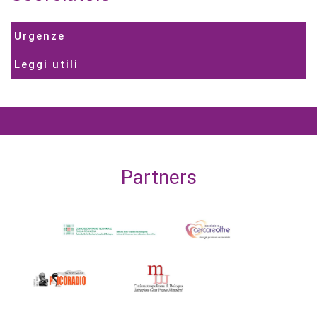
Urgenze
Leggi utili
Partners