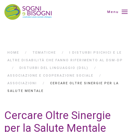
Menu
HOME
TEMATICHE
I DISTURBI PSICHICI E LE
ALTRE DISABILITÀ CHE FANNO RIFERIMENTO AL DSM-DP
DISTURBI DEL LINGUAGGIO (DSL)
ASSOCIAZIONE E COOPERAZIONE SOCIALE
ASSOCIAZIONI
CERCARE OLTRE SINERGIE PER LA
SALUTE MENTALE
Cercare Oltre Sinergie
per la Salute Mentale