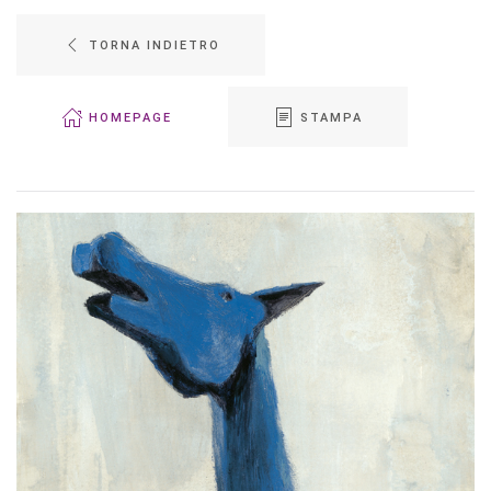
TORNA INDIETRO
HOMEPAGE
STAMPA