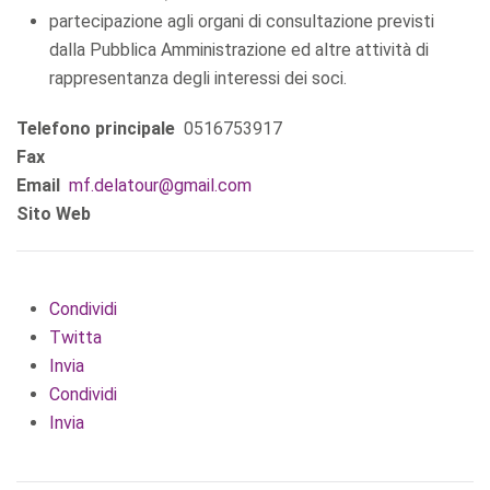
partecipazione agli organi di consultazione previsti
dalla Pubblica Amministrazione ed altre attività di
rappresentanza degli interessi dei soci.
Telefono principale
0516753917
Fax
Email
mf.delatour@gmail.com
Sito Web
Condividi
Twitta
Invia
Condividi
Invia