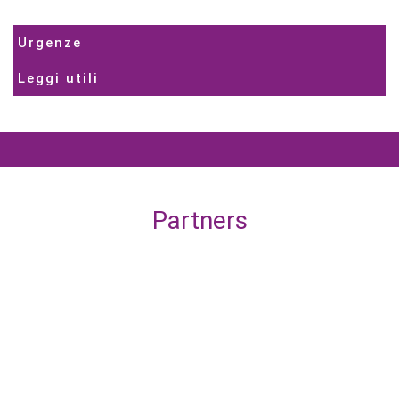
Urgenze
Leggi utili
Partners