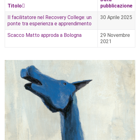
Titolo
pubblicazione
Il facilitatore nel Recovery College: un
30 Aprile 2025
ponte tra esperienza e apprendimento
Scacco Matto approda a Bologna
29 Novembre
2021