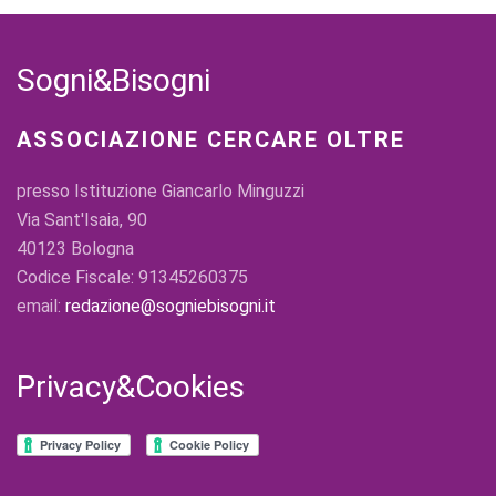
Sogni&Bisogni
ASSOCIAZIONE CERCARE OLTRE
presso Istituzione Giancarlo Minguzzi
Via Sant'Isaia, 90
40123 Bologna
Codice Fiscale: 91345260375
email:
redazione@sogniebisogni.it
Privacy&Cookies