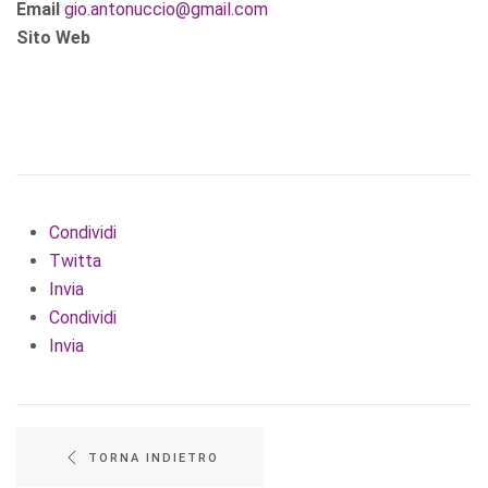
Email
gio.antonuccio@gmail.com
Sito Web
Condividi
Twitta
Invia
Condividi
Invia
TORNA INDIETRO