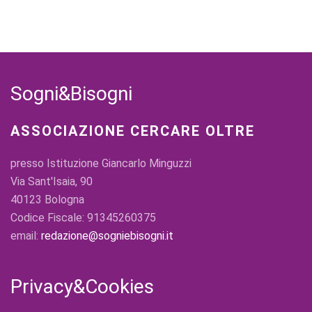
Sogni&Bisogni
ASSOCIAZIONE CERCARE OLTRE
presso Istituzione Giancarlo Minguzzi
Via Sant'Isaia, 90
40123 Bologna
Codice Fiscale: 91345260375
email:
redazione@sogniebisogni.it
Privacy&Cookies