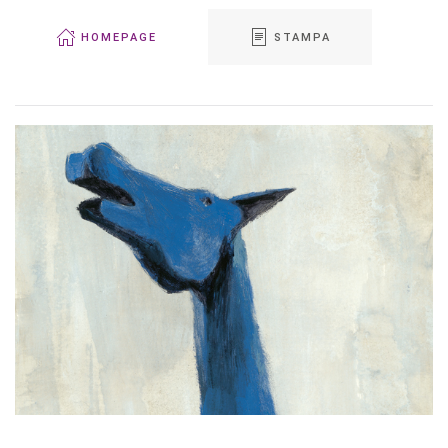
HOMEPAGE
STAMPA