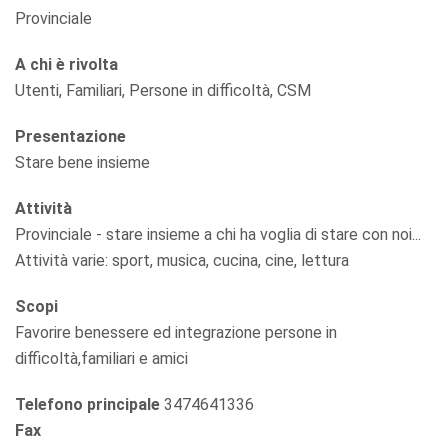
Provinciale
A chi è rivolta
Utenti, Familiari, Persone in difficoltà, CSM
Presentazione
Stare bene insieme
Attività
Provinciale - stare insieme a chi ha voglia di stare con noi...
Attività varie: sport, musica, cucina, cine, lettura
Scopi
Favorire benessere ed integrazione persone in
difficoltà,familiari e amici
Telefono principale
3474641336
Fax