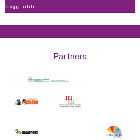
Leggi utili
Partners