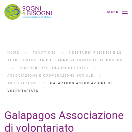
Menu
HOME
TEMATICHE
I DISTURBI PSICHICI E LE
ALTRE DISABILITÀ CHE FANNO RIFERIMENTO AL DSM-DP
DISTURBI DEL LINGUAGGIO (DSL)
ASSOCIAZIONE E COOPERAZIONE SOCIALE
ASSOCIAZIONI
GALAPAGOS ASSOCIAZIONE DI
VOLONTARIATO
Galapagos Associazione
di volontariato