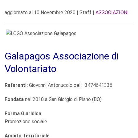
aggiornato al
10 Novembre 2020
| Staff |
ASSOCIAZIONI
Galapagos Associazione di
Volontariato
Referenti:
Giovanni Antonuccio cell.: 3474641336
Fondata
nel 2010 a San Giorgio di Piano (BO)
Forma Giuridica
Promozione sociale
Ambito Territoriale