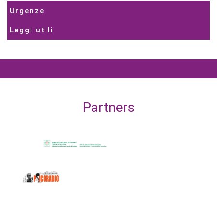
Urgenze
Leggi utili
Partners