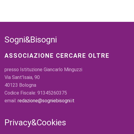
Sogni&Bisogni
ASSOCIAZIONE CERCARE OLTRE
presso Istituzione Giancarlo Minguzzi
Via Sant'Isaia, 90
40123 Bologna
Codice Fiscale: 91345260375
email:
redazione@sogniebisogni.it
Privacy&Cookies