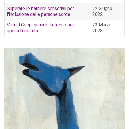
Superare le barriere sensoriali per
22 Giugno
l'inclusione delle persone sorde
2022
Virtual Coop: quando la tecnologia
23 Marzo
sposa l'umanità
2023