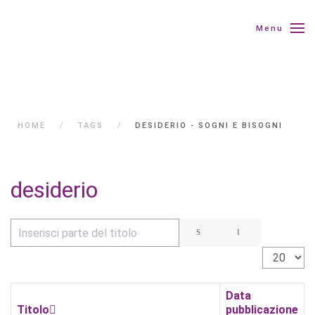
Menu
HOME
TAGS
DESIDERIO - SOGNI E BISOGNI
desiderio
Inserisci parte del titolo
Visualizza 
Data
Titolo
pubblicazione