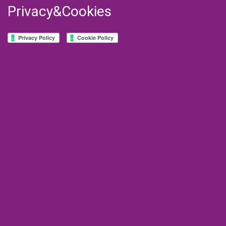
Privacy&Cookies