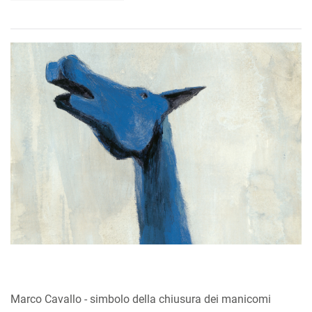
Marco Cavallo - simbolo della chiusura dei manicomi