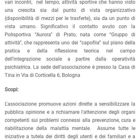
vari incontri, nel tempo, attività sportive che hanno visto
una crescita sia dal punto di vista organizzativo
(disponibilità di mezzi per le trasferte), sia da un punto di
vista umano. Significativo il contatto avuto con la
Polisportiva “Aurora” di Prato, nata come “Gruppo di
attività”, che rappresenta uno dei “capofila” sul piano della
pratica e della riflessione teorica nel campo
dell’integrazione sociale a partire dalla operatività
psichiatrica. La sede dell'associazione è presso la Casa di
Tina in Via di Corticella 6, Bologna
Scopi:
L'associazione promuove azioni dirette a sensibilizzare la
pubblica opinione e a richiamare l'attenzione degli organi
competenti sui problemi connessi alla prevenzione, cura e
riabilitazione della malattia mentale. Assume tutte le
iniziative a tutela dei diritti degli utenti e dei familiari e a