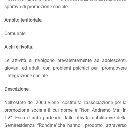
sportiva di promozione sociale
Ambito territoriale:
Comunale
A chi è rivolta:
Le attività si rivolgono prevalentemente ad adolescenti,
giovani ed adulti con problemi psichici per promuovere
l'integrazione sociale.
Descrizione:
Nell’estate del 2003 viene costituita l’associazione per la
promozione sociale il cui nome è “Non Andremo Mai In
TV”. Essa è nata partendo dalle attività riabilitative della
Semiresidenza “Rondine”che hanno prodotto, attraverso