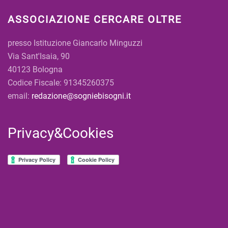
ASSOCIAZIONE CERCARE OLTRE
presso Istituzione Giancarlo Minguzzi
Via Sant'Isaia, 90
40123 Bologna
Codice Fiscale: 91345260375
email:
redazione@sogniebisogni.it
Privacy&Cookies