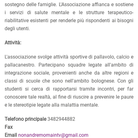
sostegno delle famiglie. L'Associazione affianca e sostiene
i servizi di salute mentale e le strutture terapeutico-
riabilitative esistenti per renderle più rispondenti ai bisogni
degli utenti.
Attività:
L'associazione svolge attività sportive di pallavolo, calcio e
pallacanestro. Partecipano squadre legate all'ambito di
integrazione sociale, provenienti anche da altre regioni e
classi di scuole che sono nell'ambito bolognese. Con gli
studenti si cerca di rapportarsi tramite incontri, per far
conoscere tale realtà, al fine di riuscire a prevenire le paure
e le stereotipie legate alla malattia mentale.
Telefono principale
3482944882
Fax
Email
nonandremomaintv@gmail.com