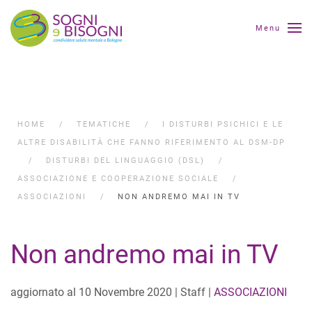
Menu
HOME
TEMATICHE
I DISTURBI PSICHICI E LE
ALTRE DISABILITÀ CHE FANNO RIFERIMENTO AL DSM-DP
DISTURBI DEL LINGUAGGIO (DSL)
ASSOCIAZIONE E COOPERAZIONE SOCIALE
ASSOCIAZIONI
NON ANDREMO MAI IN TV
Non andremo mai in TV
aggiornato al
10 Novembre 2020
| Staff |
ASSOCIAZIONI