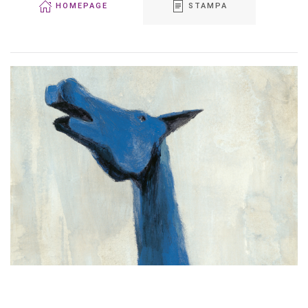
HOMEPAGE
STAMPA