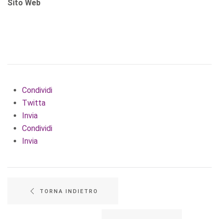
Sito Web
Condividi
Twitta
Invia
Condividi
Invia
TORNA INDIETRO