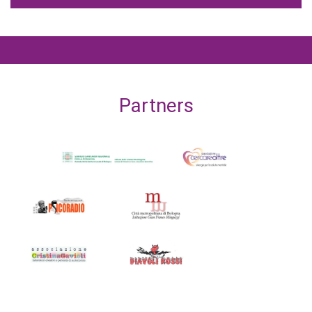
Partners