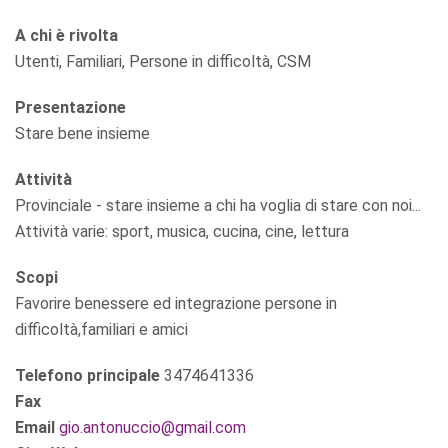
A chi è rivolta
Utenti, Familiari, Persone in difficoltà, CSM
Presentazione
Stare bene insieme
Attività
Provinciale - stare insieme a chi ha voglia di stare con noi...
Attività varie: sport, musica, cucina, cine, lettura
Scopi
Favorire benessere ed integrazione persone in
difficoltà,familiari e amici
Telefono principale
3474641336
Fax
Email
gio.antonuccio@gmail.com