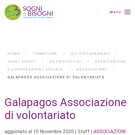
Menu
HOME
TEMATICHE
GLI PSICOFARMACI
QUALI SONO?
ANTIPSICOTICI
ASSOCIAZIONE
E COOPERAZIONE SOCIALE
ASSOCIAZIONI
GALAPAGOS ASSOCIAZIONE DI VOLONTARIATO
Galapagos Associazione
di volontariato
aggiornato al
10 Novembre 2020
| Staff |
ASSOCIAZIONI