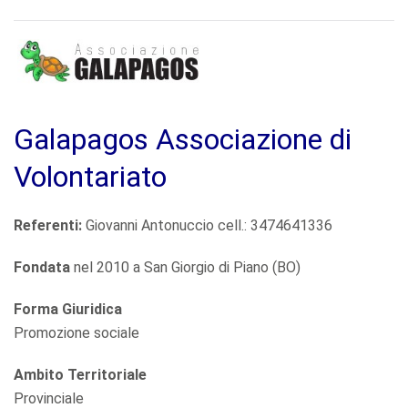
Galapagos Associazione di
Volontariato
Referenti:
Giovanni Antonuccio cell.: 3474641336
Fondata
nel 2010 a San Giorgio di Piano (BO)
Forma Giuridica
Promozione sociale
Ambito Territoriale
Provinciale