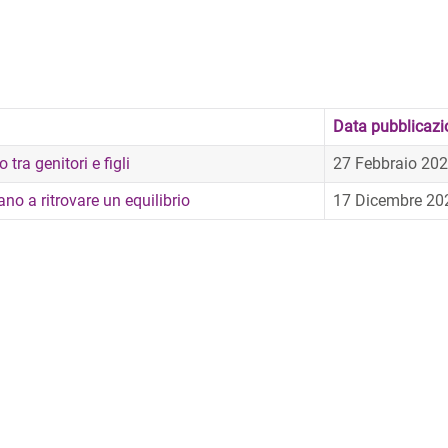
Data pubblicazi
tra genitori e figli
27 Febbraio 20
no a ritrovare un equilibrio
17 Dicembre 20