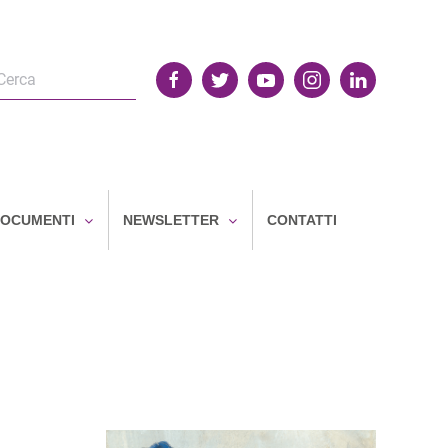
OCUMENTI
NEWSLETTER
CONTATTI