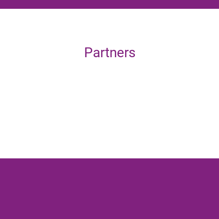
Partners