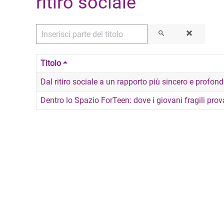
ritiro sociale
Inserisci parte del titolo
Titolo
Dal ritiro sociale a un rapporto più sincero e profondo 
Dentro lo Spazio ForTeen: dove i giovani fragili prova