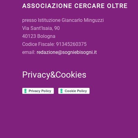
ASSOCIAZIONE CERCARE OLTRE
presso Istituzione Giancarlo Minguzzi
Via Sant'Isaia, 90
40123 Bologna
Codice Fiscale: 91345260375
email:
redazione@sogniebisogni.it
Privacy&Cookies