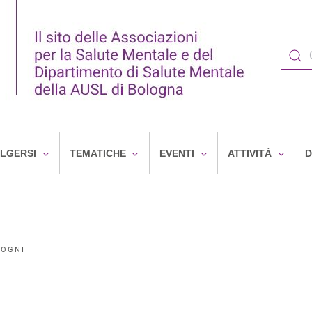
OLGERSI
TEMATICHE
EVENTI
ATTIVITÀ
D
SOGNI