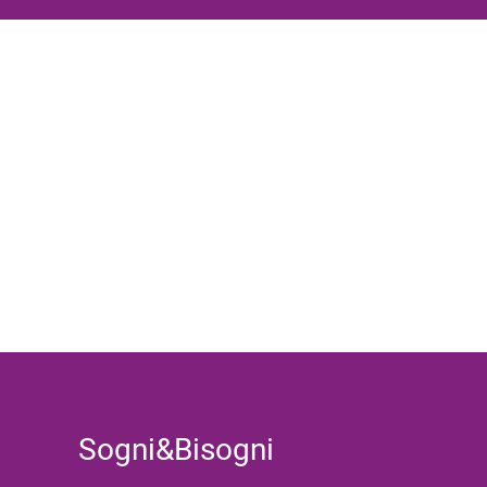
Sogni&Bisogni