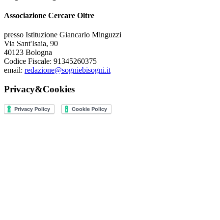
Associazione Cercare Oltre
presso Istituzione Giancarlo Minguzzi
Via Sant'Isaia, 90
40123 Bologna
Codice Fiscale: 91345260375
email:
redazione@sogniebisogni.it
Privacy&Cookies