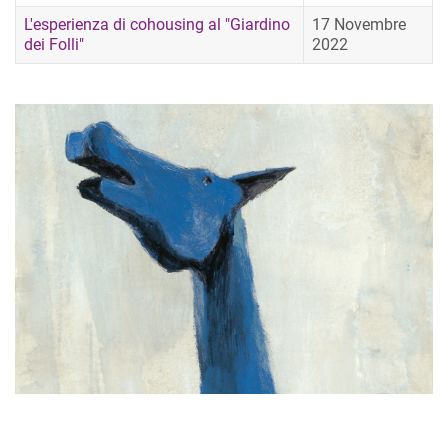
L'esperienza di cohousing al "Giardino
17 Novembre
dei Folli"
2022