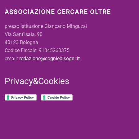
ASSOCIAZIONE CERCARE OLTRE
presso Istituzione Giancarlo Minguzzi
Via Sant'Isaia, 90
40123 Bologna
Codice Fiscale: 91345260375
email:
redazione@sogniebisogni.it
Privacy&Cookies