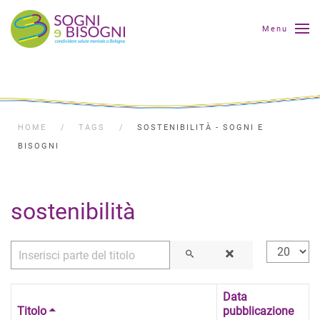
Menu
HOME
TAGS
SOSTENIBILITÀ - SOGNI E
BISOGNI
sostenibilità
Inserisci parte del titolo
Visualizza
Data
Titolo
pubblicazione