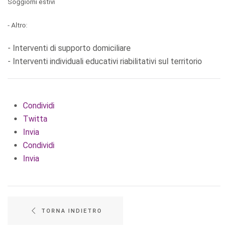
Soggiorni estivi
- Altro:
- Interventi di supporto domiciliare
- Interventi individuali educativi riabilitativi sul territorio
Condividi
Twitta
Invia
Condividi
Invia
TORNA INDIETRO