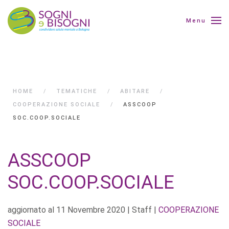
Menu
HOME
TEMATICHE
ABITARE
COOPERAZIONE SOCIALE
ASSCOOP
SOC.COOP.SOCIALE
ASSCOOP
SOC.COOP.SOCIALE
aggiornato al
11 Novembre 2020
| Staff |
COOPERAZIONE
SOCIALE