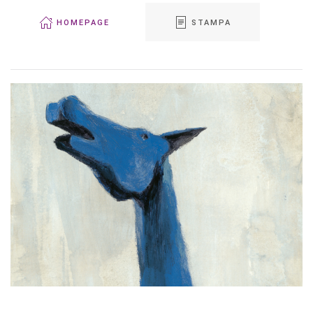
HOMEPAGE
STAMPA