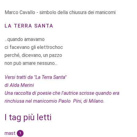
Marco Cavallo - simbolo della chiusura dei manicomi
LA TERRA SANTA
...quando amavamo
ci facevano gli elettrochoc
perché, dicevano, un pazzo
non può amare nessuno...
Versi tratti da "La Terra Santa"
di Alda Merini
Una raccolta di poesie che l'autrice scrisse quando era
rinchiusa nel manicomio Paolo Pini, di Milano.
I tag più letti
mast
1