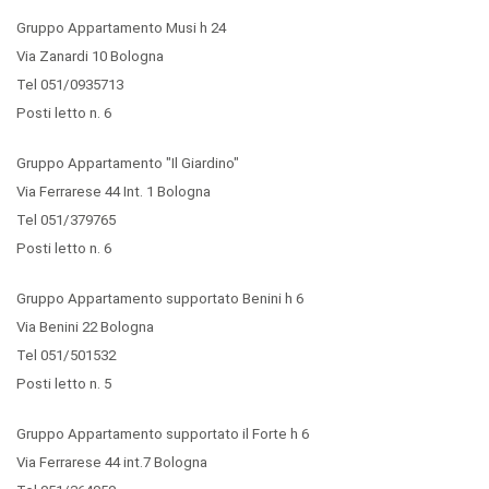
Gruppo Appartamento Musi h 24
Via Zanardi 10 Bologna
Tel 051/0935713
Posti letto n. 6
Gruppo Appartamento "Il Giardino"
Via Ferrarese 44 Int. 1 Bologna
Tel 051/379765
Posti letto n. 6
Gruppo Appartamento supportato Benini h 6
Via Benini 22 Bologna
Tel 051/501532
Posti letto n. 5
Gruppo Appartamento supportato il Forte h 6
Via Ferrarese 44 int.7 Bologna