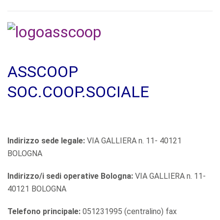
ASSCOOP
SOC.COOP.SOCIALE
Indirizzo sede legale:
VIA GALLIERA n. 11- 40121
BOLOGNA
Indirizzo/i sedi operative Bologna:
VIA GALLIERA n. 11-
40121 BOLOGNA
Telefono principale:
051231995 (centralino) fax