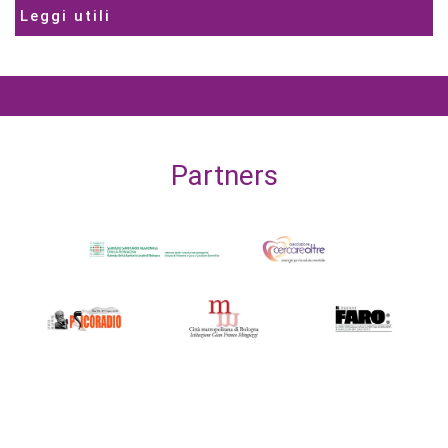
Leggi utili
Partners