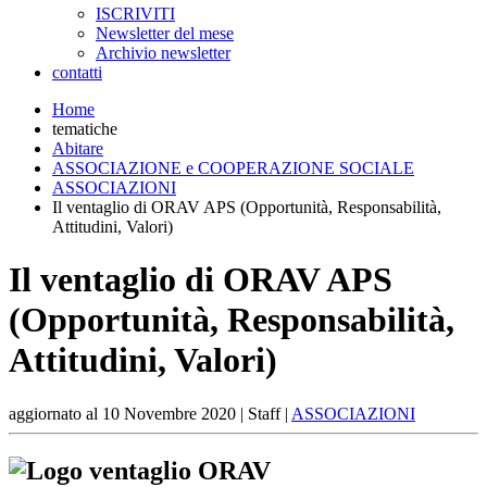
ISCRIVITI
Newsletter del mese
Archivio newsletter
contatti
Home
tematiche
Abitare
ASSOCIAZIONE e COOPERAZIONE SOCIALE
ASSOCIAZIONI
Il ventaglio di ORAV APS (Opportunità, Responsabilità,
Attitudini, Valori)
Il ventaglio di ORAV APS
(Opportunità, Responsabilità,
Attitudini, Valori)
aggiornato al
10 Novembre 2020
| Staff |
ASSOCIAZIONI