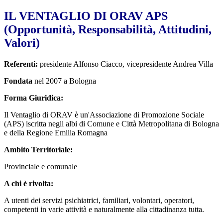
IL VENTAGLIO DI ORAV APS
(Opportunità, Responsabilità, Attitudini,
Valori)
Referenti:
presidente Alfonso Ciacco, vicepresidente Andrea Villa
Fondata
nel 2007 a Bologna
Forma Giuridica:
Il Ventaglio di ORAV è un'Associazione di Promozione Sociale
(APS) iscritta negli albi di Comune e Città Metropolitana di Bologna
e della Regione Emilia Romagna
Ambito Territoriale:
Provinciale e comunale
A chi è rivolta:
A utenti dei servizi psichiatrici, familiari, volontari, operatori,
competenti in varie attività e naturalmente alla cittadinanza tutta.