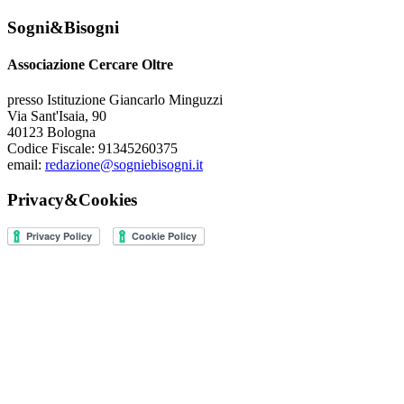
Sogni&Bisogni
Associazione Cercare Oltre
presso Istituzione Giancarlo Minguzzi
Via Sant'Isaia, 90
40123 Bologna
Codice Fiscale: 91345260375
email:
redazione@sogniebisogni.it
Privacy&Cookies