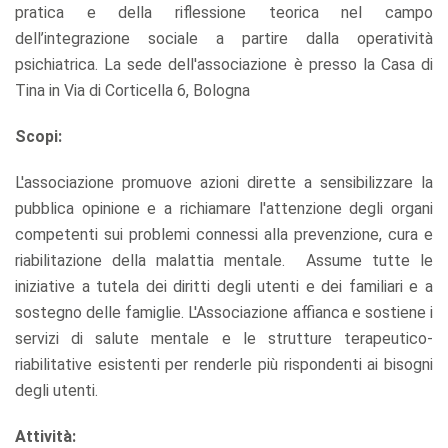
pratica e della riflessione teorica nel campo
dell’integrazione sociale a partire dalla operatività
psichiatrica. La sede dell'associazione è presso la Casa di
Tina in Via di Corticella 6, Bologna
Scopi:
L'associazione promuove azioni dirette a sensibilizzare la
pubblica opinione e a richiamare l'attenzione degli organi
competenti sui problemi connessi alla prevenzione, cura e
riabilitazione della malattia mentale. Assume tutte le
iniziative a tutela dei diritti degli utenti e dei familiari e a
sostegno delle famiglie. L'Associazione affianca e sostiene i
servizi di salute mentale e le strutture terapeutico-
riabilitative esistenti per renderle più rispondenti ai bisogni
degli utenti.
Attività: