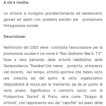
A chi è rivolta:
Le attività si rivolgono prevalentemente ad adolescenti,
giovani ed adulti con problemi psichici per promuovere
l'integrazione sociale.
Descrizione:
Nell’estate del 2003 viene costituita l’associazione per la
promozione sociale il cui nome è “Non Andremo Mai In TV”.
Essa è nata partendo dalle attività riabilitative della
Semiresidenza “Rondine”che hanno prodotto, attraverso
vari incontri, nel tempo, attività sportive che hanno visto
una crescita sia dal punto di vista organizzativo
(disponibilità di mezzi per le trasferte), sia da un punto di
vista umano. Significativo il contatto avuto con la
Polisportiva “Aurora” di Prato, nata come “Gruppo di
attività”, che rappresenta uno dei “capofila” sul piano della