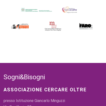
Sogni&Bisogni
ASSOCIAZIONE CERCARE OLTRE
presso Istituzione Giancarlo Minguzzi