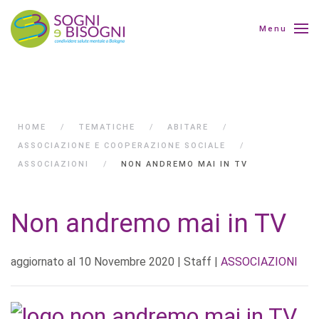
Menu
HOME
TEMATICHE
ABITARE
ASSOCIAZIONE E COOPERAZIONE SOCIALE
ASSOCIAZIONI
NON ANDREMO MAI IN TV
Non andremo mai in TV
aggiornato al
10 Novembre 2020
| Staff |
ASSOCIAZIONI