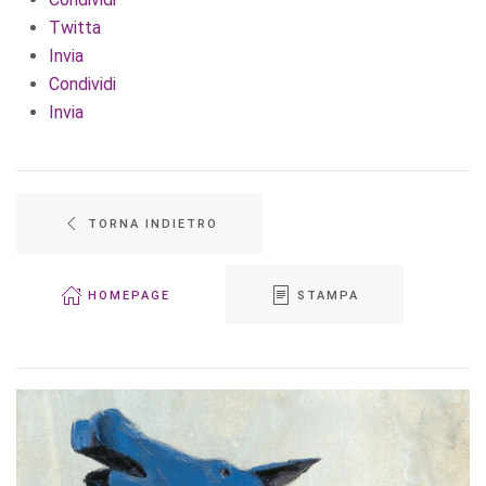
Twitta
Invia
Condividi
Invia
TORNA INDIETRO
HOMEPAGE
STAMPA