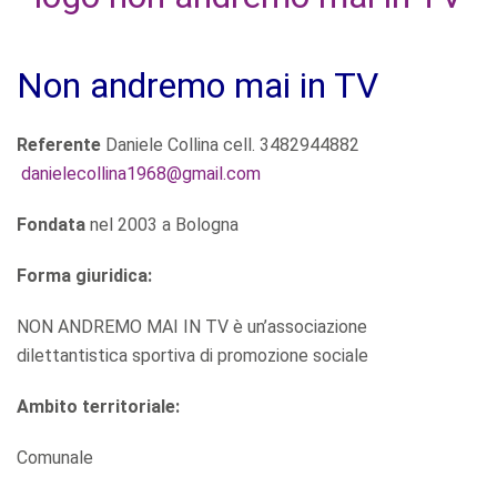
Non andremo mai in TV
Referente
Daniele Collina cell. 3482944882
danielecollina1968@gmail.com
Fondata
nel 2003 a Bologna
Forma giuridica:
NON ANDREMO MAI IN TV è un’associazione
dilettantistica sportiva di promozione sociale
Ambito territoriale:
Comunale