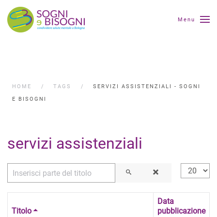
Menu
HOME
TAGS
SERVIZI ASSISTENZIALI - SOGNI
E BISOGNI
servizi assistenziali
Inserisci parte del titolo
Visualizza
Data
Titolo
pubblicazione