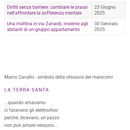
Diritti senza barriere: cambiare le prassi
23 Giugno
nell'affrontare la sofferenza mentale
2025
Una mattina in via Zanardi, insieme agli
30 Gennaio
abitanti di un gruppo appartamento
2025
Marco Cavallo - simbolo della chiusura dei manicomi
LA TERRA SANTA
...quando amavamo
ci facevano gli elettrochoc
perché, dicevano, un pazzo
non può amare nessuno...