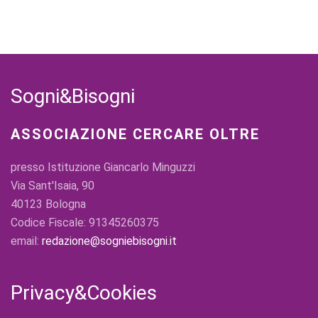
Sogni&Bisogni
ASSOCIAZIONE CERCARE OLTRE
presso Istituzione Giancarlo Minguzzi
Via Sant'Isaia, 90
40123 Bologna
Codice Fiscale: 91345260375
email:
redazione@sogniebisogni.it
Privacy&Cookies