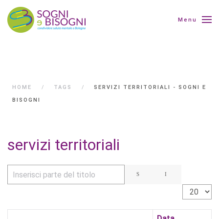
Menu
HOME
TAGS
SERVIZI TERRITORIALI - SOGNI E
BISOGNI
servizi territoriali
Inserisci parte del titolo
Visualizza 
Data