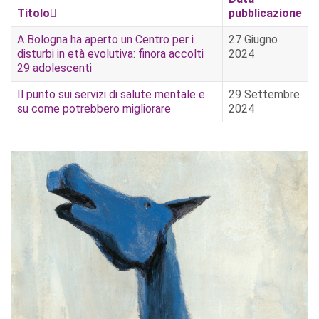
Titolo
pubblicazione
A Bologna ha aperto un Centro per i
27 Giugno
disturbi in età evolutiva: finora accolti
2024
29 adolescenti
Il punto sui servizi di salute mentale e
29 Settembre
su come potrebbero migliorare
2024