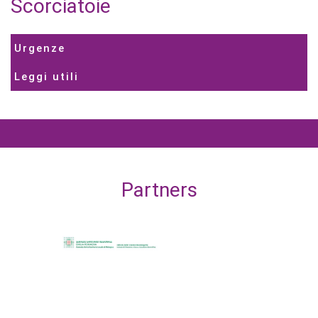
Scorciatoie
Urgenze
Leggi utili
Partners