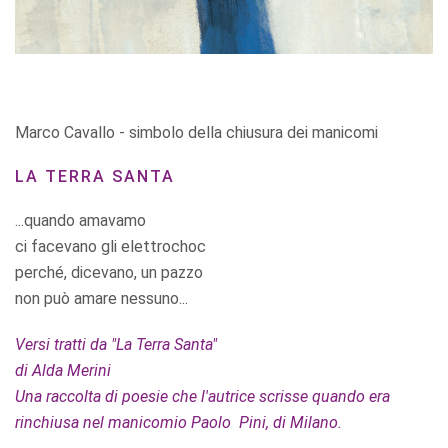
Marco Cavallo - simbolo della chiusura dei manicomi
LA TERRA SANTA
...quando amavamo
ci facevano gli elettrochoc
perché, dicevano, un pazzo
non può amare nessuno...
Versi tratti da "La Terra Santa"
di Alda Merini
Una raccolta di poesie che l'autrice scrisse quando era
rinchiusa nel manicomio Paolo Pini, di Milano.