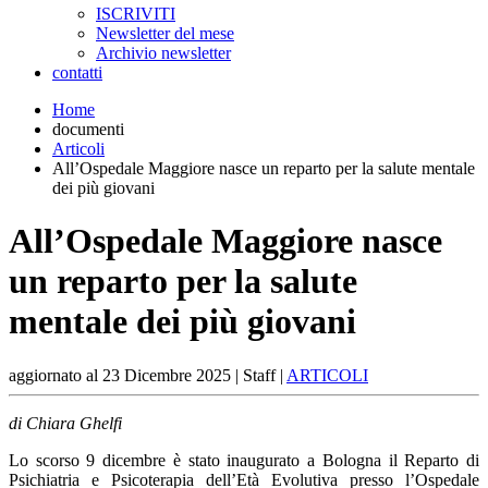
ISCRIVITI
Newsletter del mese
Archivio newsletter
contatti
Home
documenti
Articoli
All’Ospedale Maggiore nasce un reparto per la salute mentale
dei più giovani
All’Ospedale Maggiore nasce
un reparto per la salute
mentale dei più giovani
aggiornato al
23 Dicembre 2025
| Staff |
ARTICOLI
di Chiara Ghelfi
Lo scorso 9 dicembre è stato inaugurato a Bologna il Reparto di
Psichiatria e Psicoterapia dell’Età Evolutiva presso l’Ospedale