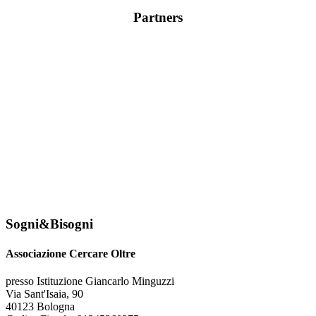
Partners
Sogni&Bisogni
Associazione Cercare Oltre
presso Istituzione Giancarlo Minguzzi
Via Sant'Isaia, 90
40123 Bologna