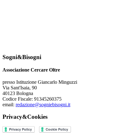
Sogni&Bisogni
Associazione Cercare Oltre
presso Istituzione Giancarlo Minguzzi
Via Sant'Isaia, 90
40123 Bologna
Codice Fiscale: 91345260375
email:
redazione@sogniebisogni.it
Privacy&Cookies