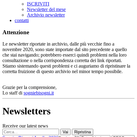
ISCRIVITI
Newsletter del mese
Archivio newsletter
contatti
Attenzione
Le newsletter riportate in archivio, dalle più vecchie fino a
novembre 2020, sono state importate dal sito precedente a quello
che stai navigando; potrebbero esserci quindi problemi nella loro
consultazione o nella corrispondenza corretta dei link riportati.
Stiamo sistemando questi problemi e ci auguriamo di ripristinare la
corretta fruizione di questo archivio nel minor tempo possibile.
Grazie per la comprensione,
Lo staff di
sogniebisogni.it
Newsletters
Receive our latest news
Vai
Ripristina