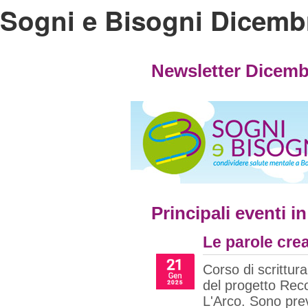
Sogni e Bisogni Dicemb